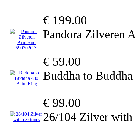
€ 199.00
Pandora Zilveren
€ 59.00
Buddha to Buddha 
€ 99.00
26/104 Zilver with 