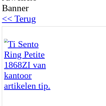
<< Terug