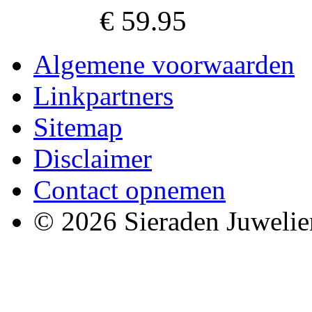
€ 59.95
Algemene voorwaarden
Linkpartners
Sitemap
Disclaimer
Contact opnemen
© 2026 Sieraden Juwelie