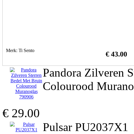
Merk: Ti Sento
€ 43.00
Pandora Zilveren S
Colourood Murano
€ 29.00
Pulsar PU2037X1