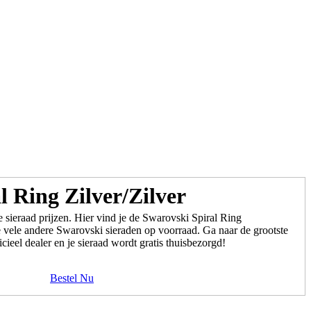
l Ring Zilver/Zilver
 sieraad prijzen. Hier vind je de Swarovski Spiral Ring
 vele andere Swarovski sieraden op voorraad. Ga naar de grootste
cieel dealer en je sieraad wordt gratis thuisbezorgd!
Bestel Nu