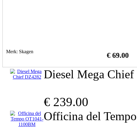
Merk: Skagen
€ 69.00
Diesel Mega Chie
€ 239.00
Officina del Tem