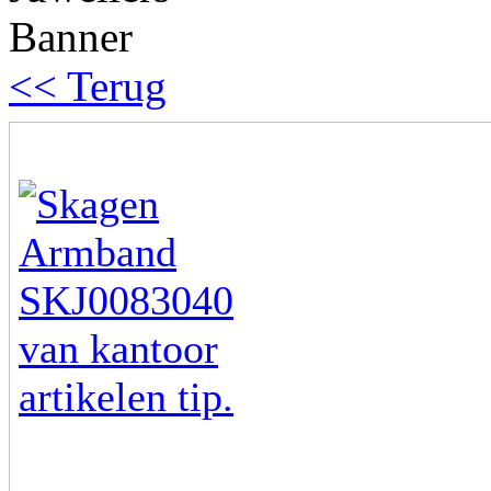
<< Terug