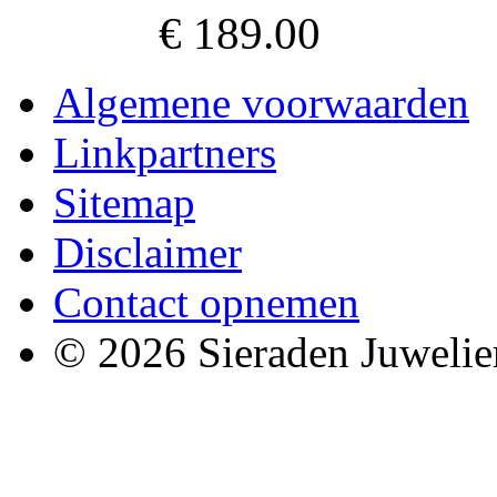
€ 189.00
Algemene voorwaarden
Linkpartners
Sitemap
Disclaimer
Contact opnemen
© 2026 Sieraden Juwelie