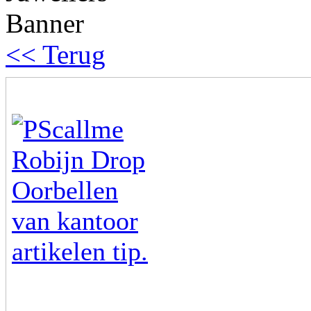
<< Terug