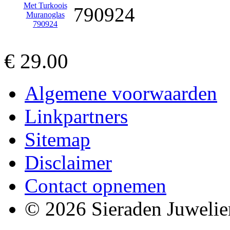
790924
€ 29.00
Algemene voorwaarden
Linkpartners
Sitemap
Disclaimer
Contact opnemen
© 2026 Sieraden Juwelie