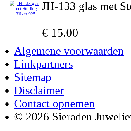
JH-133 glas met St
€ 15.00
Algemene voorwaarden
Linkpartners
Sitemap
Disclaimer
Contact opnemen
© 2026 Sieraden Juwelie