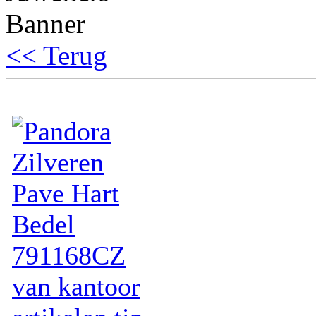
<< Terug