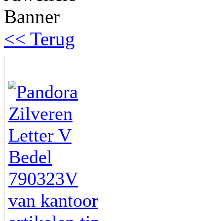
<< Terug