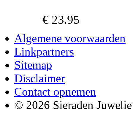
€ 23.95
Algemene voorwaarden
Linkpartners
Sitemap
Disclaimer
Contact opnemen
© 2026 Sieraden Juwelie