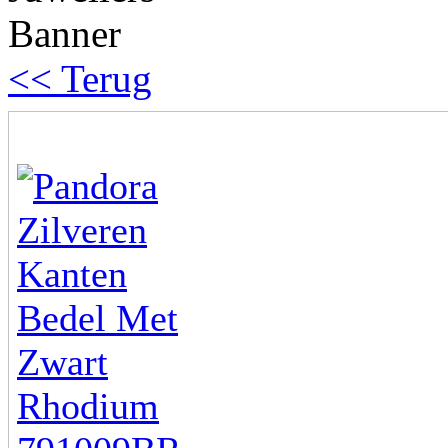
<< Terug