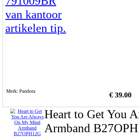
Merk: Pandora
€ 39.00
Heart to Get You 
Armband B27OPH