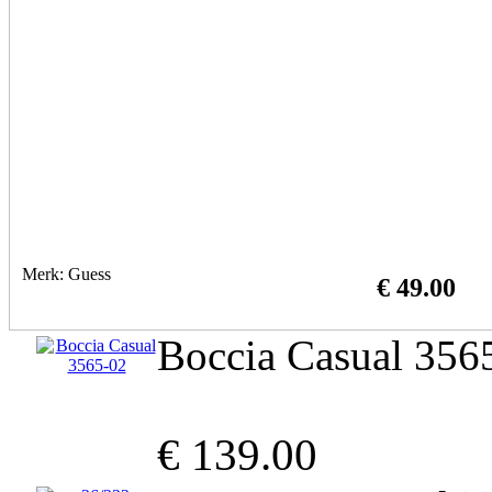
Merk: Guess
€ 49.00
Boccia Casual 356
€ 139.00