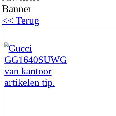
<< Terug