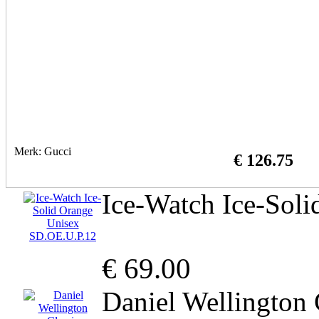
Merk: Gucci
€ 126.75
Ice-Watch Ice-Sol
€ 69.00
Daniel Wellington