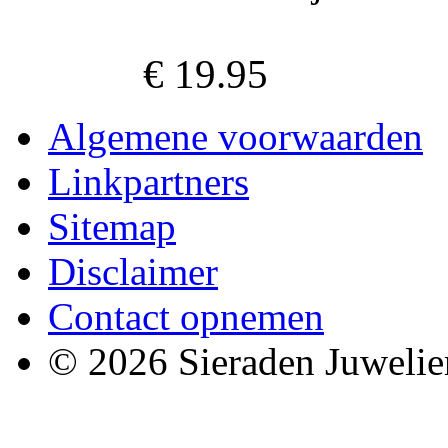
€ 19.95
Algemene voorwaarden
Linkpartners
Sitemap
Disclaimer
Contact opnemen
© 2026 Sieraden Juwelie