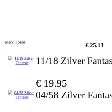
Merk: Fossil
€ 25.13
11/18 Zilver Fantas
€ 19.95
04/58 Zilver Fantas