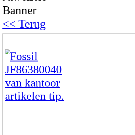
<< Terug