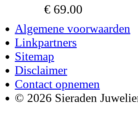
€ 69.00
Algemene voorwaarden
Linkpartners
Sitemap
Disclaimer
Contact opnemen
© 2026 Sieraden Juwelie