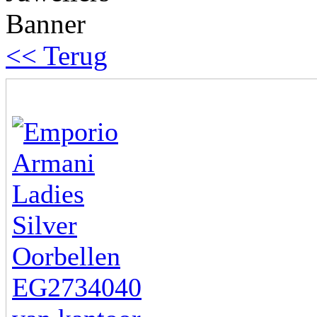
<< Terug