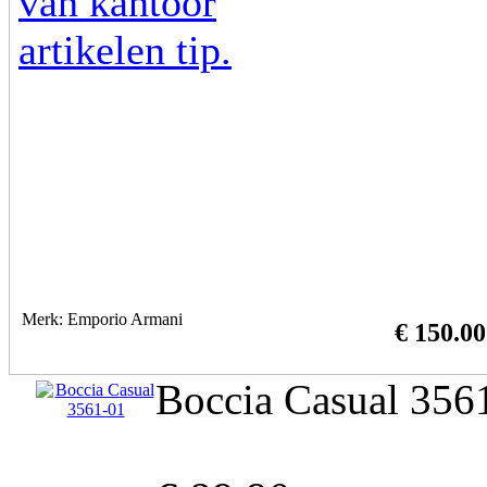
Merk: Emporio Armani
€ 150.00
Boccia Casual 356