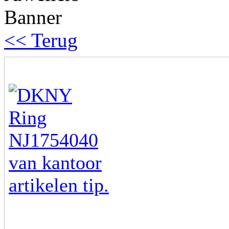
<< Terug