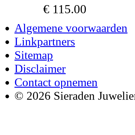
€ 115.00
Algemene voorwaarden
Linkpartners
Sitemap
Disclaimer
Contact opnemen
© 2026 Sieraden Juwelie