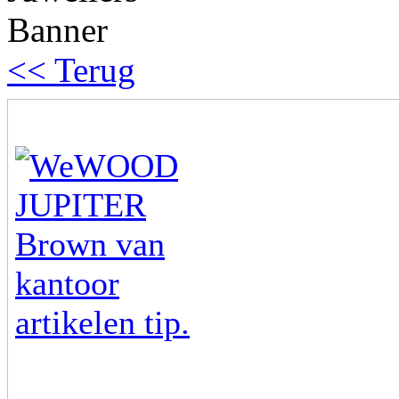
<< Terug