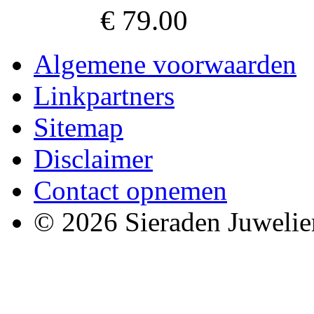
€ 79.00
Algemene voorwaarden
Linkpartners
Sitemap
Disclaimer
Contact opnemen
© 2026 Sieraden Juwelie