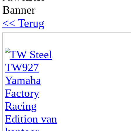
<< Terug