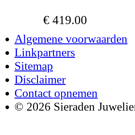
€ 419.00
Algemene voorwaarden
Linkpartners
Sitemap
Disclaimer
Contact opnemen
© 2026 Sieraden Juwelie