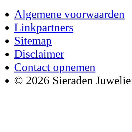
Algemene voorwaarden
Linkpartners
Sitemap
Disclaimer
Contact opnemen
© 2026 Sieraden Juwelie