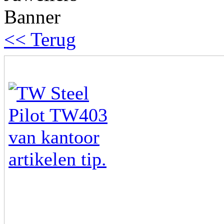
<< Terug