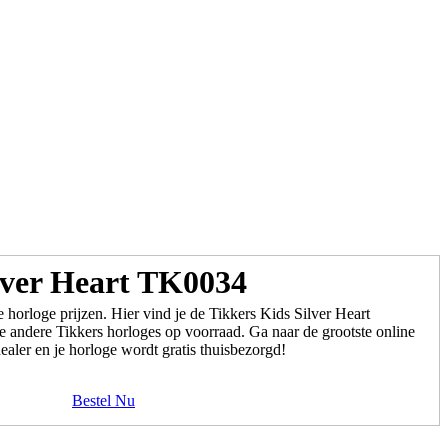
lver Heart TK0034
 horloge prijzen. Hier vind je de Tikkers Kids Silver Heart
andere Tikkers horloges op voorraad. Ga naar de grootste online
ealer en je horloge wordt gratis thuisbezorgd!
Bestel Nu