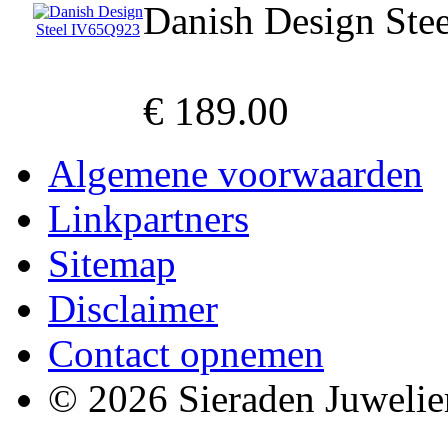
Danish Design Ste
€ 189.00
Algemene voorwaarden
Linkpartners
Sitemap
Disclaimer
Contact opnemen
© 2026 Sieraden Juwelie