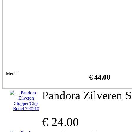
Merk:
€ 44.00
Pandora Zilveren 
€ 24.00