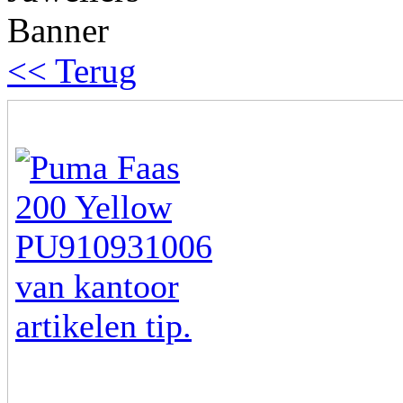
<< Terug