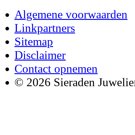
Algemene voorwaarden
Linkpartners
Sitemap
Disclaimer
Contact opnemen
© 2026 Sieraden Juwelie