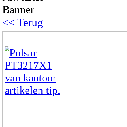
<< Terug