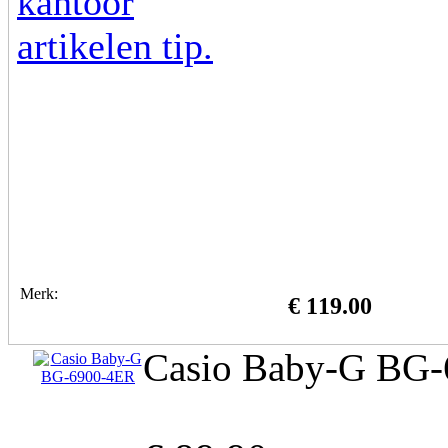
Merk:
€ 119.00
Casio Baby-G BG