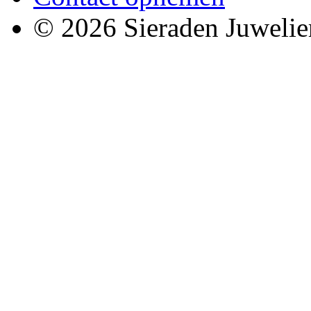
© 2026 Sieraden Juwelie