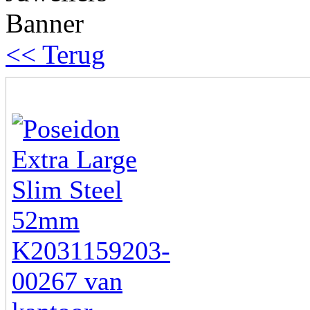
<< Terug