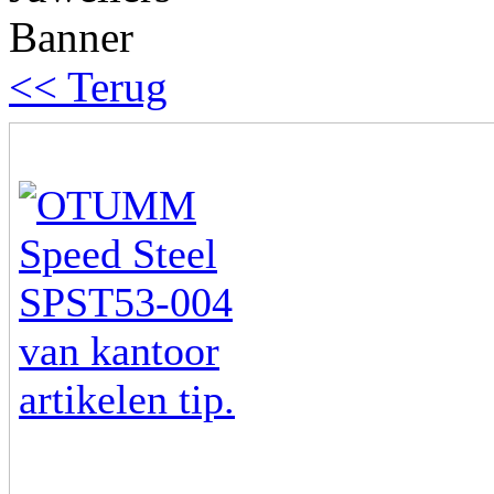
<< Terug