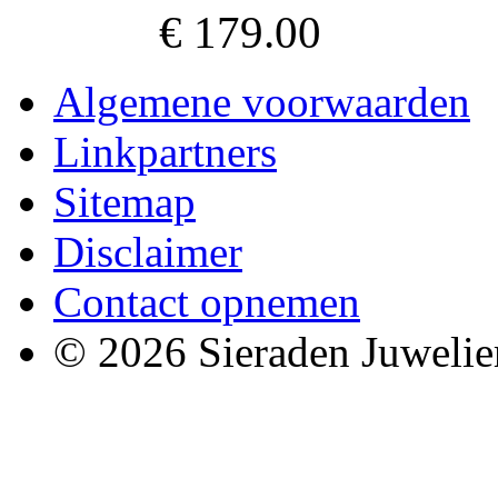
€ 179.00
Algemene voorwaarden
Linkpartners
Sitemap
Disclaimer
Contact opnemen
© 2026 Sieraden Juwelie