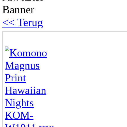
<< Terug