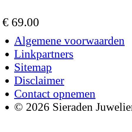
€ 69.00
Algemene voorwaarden
Linkpartners
Sitemap
Disclaimer
Contact opnemen
© 2026 Sieraden Juwelie