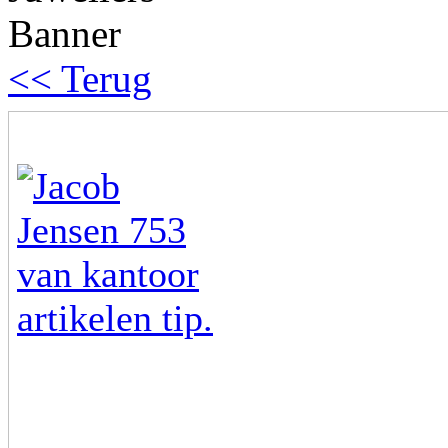
<< Terug