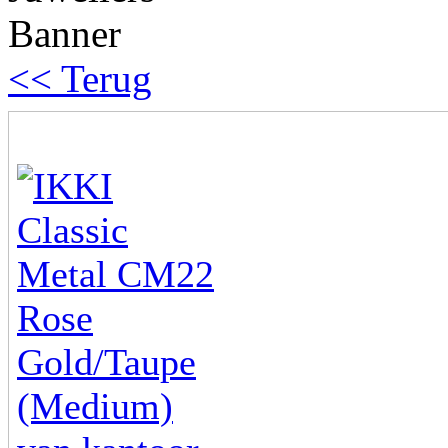
<< Terug