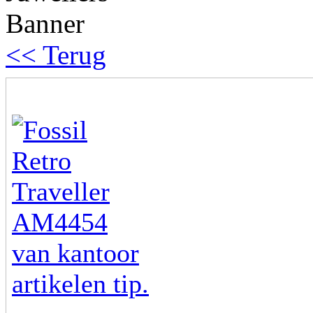
<< Terug