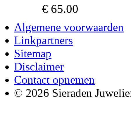
€ 65.00
Algemene voorwaarden
Linkpartners
Sitemap
Disclaimer
Contact opnemen
© 2026 Sieraden Juwelie