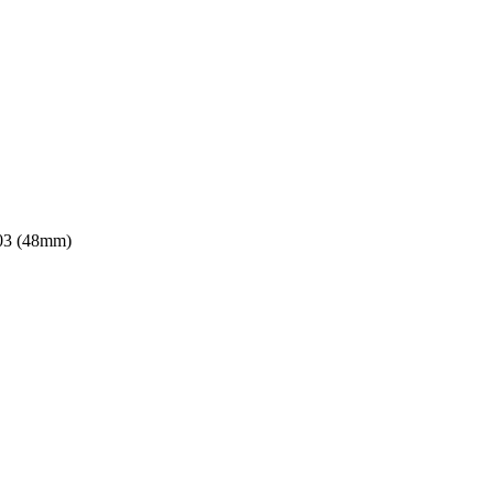
03 (48mm)