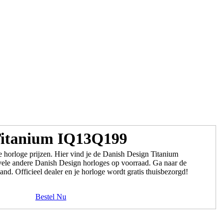
Titanium IQ13Q199
 horloge prijzen. Hier vind je de Danish Design Titanium
le andere Danish Design horloges op voorraad. Ga naar de
and. Officieel dealer en je horloge wordt gratis thuisbezorgd!
Bestel Nu