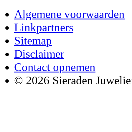
Algemene voorwaarden
Linkpartners
Sitemap
Disclaimer
Contact opnemen
© 2026 Sieraden Juwelie