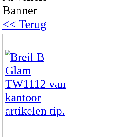
<< Terug