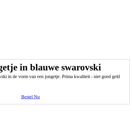
getje in blauwe swarovski
ski in de vorm van een jongetje. Prima kwaliteit - niet goed geld
Bestel Nu