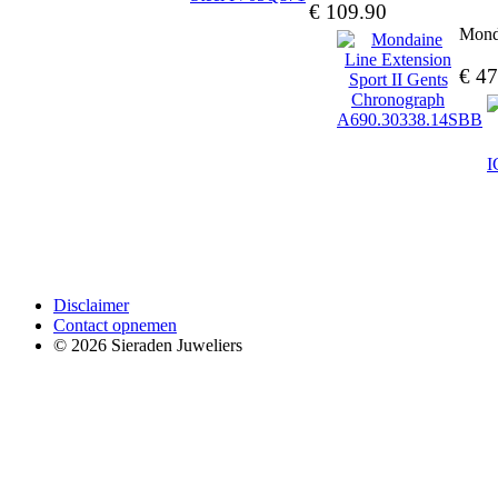
€ 109.90
Mond
€ 47
Disclaimer
Contact opnemen
© 2026 Sieraden Juweliers